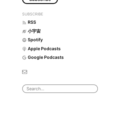
SUBSCRIBE
RSS
小宇宙
Spotify
Apple Podcasts
Google Podcasts